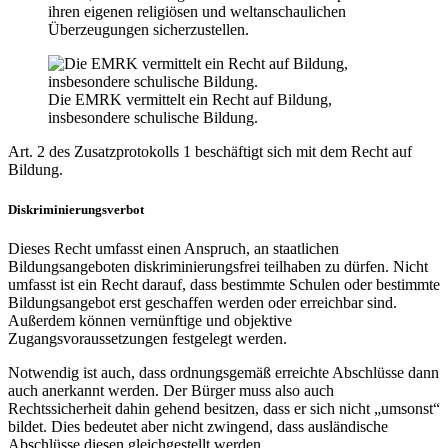
ihren eigenen religiösen und weltanschaulichen
Überzeugungen sicherzustellen.
Die EMRK vermittelt ein Recht auf Bildung,
insbesondere schulische Bildung.
Art. 2 des Zusatzprotokolls 1 beschäftigt sich mit dem Recht auf
Bildung.
Diskriminierungsverbot
Dieses Recht umfasst einen Anspruch, an staatlichen
Bildungsangeboten diskriminierungsfrei teilhaben zu dürfen. Nicht
umfasst ist ein Recht darauf, dass bestimmte Schulen oder bestimmte
Bildungsangebot erst geschaffen werden oder erreichbar sind.
Außerdem können vernünftige und objektive
Zugangsvoraussetzungen festgelegt werden.
Notwendig ist auch, dass ordnungsgemäß erreichte Abschlüsse dann
auch anerkannt werden. Der Bürger muss also auch
Rechtssicherheit dahin gehend besitzen, dass er sich nicht „umsonst“
bildet. Dies bedeutet aber nicht zwingend, dass ausländische
Abschlüsse diesen gleichgestellt werden.