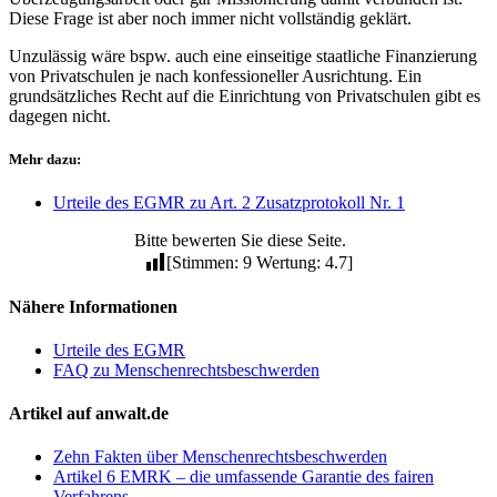
Diese Frage ist aber noch immer nicht vollständig geklärt.
Unzulässig wäre bspw. auch eine einseitige staatliche Finanzierung
von Privatschulen je nach konfessioneller Ausrichtung. Ein
grundsätzliches Recht auf die Einrichtung von Privatschulen gibt es
dagegen nicht.
Mehr dazu:
Urteile des EGMR zu Art. 2 Zusatzprotokoll Nr. 1
Bitte bewerten Sie diese Seite.
[Stimmen: 9 Wertung: 4.7]
Nähere Informationen
Urteile des EGMR
FAQ zu Menschenrechtsbeschwerden
Artikel auf anwalt.de
Zehn Fakten über Menschenrechtsbeschwerden
Artikel 6 EMRK – die umfassende Garantie des fairen
Verfahrens