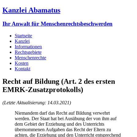
Kanzlei Abamatus
Ihr Anwalt für Menschenrechtsbeschwerden
Startseite
Kanzlei
Informationen
Rechtsgebiete
Menschenrechte
Kosten
Kontakt
Recht auf Bildung (Art. 2 des ersten
EMRK-Zusatzprotokolls)
(Letzte Aktualisierung: 14.03.2021)
Niemandem darf das Recht auf Bildung verwehrt
werden. Der Staat hat bei Ausübung der von ihm auf
dem Gebiet der Erziehung und des Unterrichts
übernommenen Aufgaben das Recht der Eltern zu
achten, die Erziehung und den Unterricht entsprechend