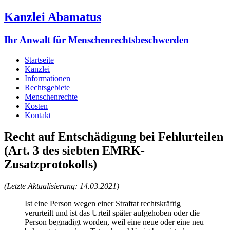
Kanzlei Abamatus
Ihr Anwalt für Menschenrechtsbeschwerden
Startseite
Kanzlei
Informationen
Rechtsgebiete
Menschenrechte
Kosten
Kontakt
Recht auf Entschädigung bei Fehlurteilen
(Art. 3 des siebten EMRK-
Zusatzprotokolls)
(Letzte Aktualisierung: 14.03.2021)
Ist eine Person wegen einer Straftat rechtskräftig
verurteilt und ist das Urteil später aufgehoben oder die
Person begnadigt worden, weil eine neue oder eine neu